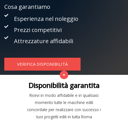
Cosa garantiamo
Esperienza nel noleggio
Prezzi competitivi
Attrezzature affidabili
VERIFICA DISPONIBILITÀ
Disponibilità garantita
Ricevi in modo affidabile e in qualsiasi
momento tutte le macchine edili
concordate per realizzare con successo i
tuoi progetti edili in tutta Roma