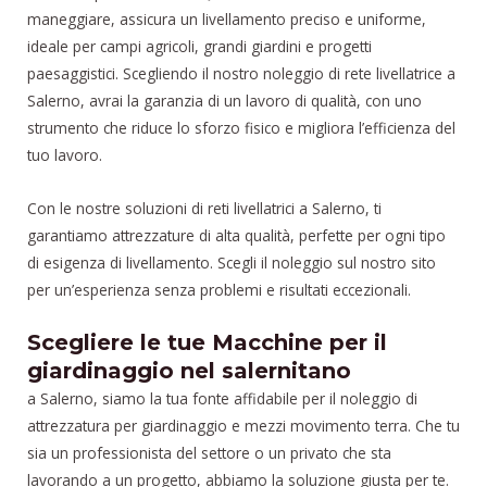
maneggiare, assicura un livellamento preciso e uniforme,
ideale per campi agricoli, grandi giardini e progetti
paesaggistici. Scegliendo il nostro noleggio di rete livellatrice a
Salerno, avrai la garanzia di un lavoro di qualità, con uno
strumento che riduce lo sforzo fisico e migliora l’efficienza del
tuo lavoro.
Con le nostre soluzioni di reti livellatrici a Salerno, ti
garantiamo attrezzature di alta qualità, perfette per ogni tipo
di esigenza di livellamento. Scegli il noleggio sul nostro sito
per un’esperienza senza problemi e risultati eccezionali.
Scegliere le tue Macchine per il
giardinaggio nel salernitano
a Salerno, siamo la tua fonte affidabile per il noleggio di
attrezzatura per giardinaggio e mezzi movimento terra. Che tu
sia un professionista del settore o un privato che sta
lavorando a un progetto, abbiamo la soluzione giusta per te.