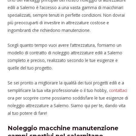
edili a Salerno è l’accesso a una vasta gamma di macchinari
specializzati, sempre tenuti in perfette condizioni. Non dovrai
più preoccuparti di investire in attrezzature costose e
ingombranti che richiedono manutenzione.
Scegli quanto tempo vuoi avere l’attrezzatura, forniamo un
modello di contratto di noleggio attrezzature edili a Salerno
completo e preciso, realizzato secondo le tue esigenze e
quelle del tuo progetto.
Se sei pronto a migliorare la qualità dei tuoi progetti edili e a
semplificare la tua vita professionale o il tuo hobby,
contattaci
ora per scoprire come possiamo soddisfare le tue esigenze di
noleggio attrezzature a Salerno. Siamo qui per te, dando vita
al tuo potere di fare!
Noleggio macchine manutenzione