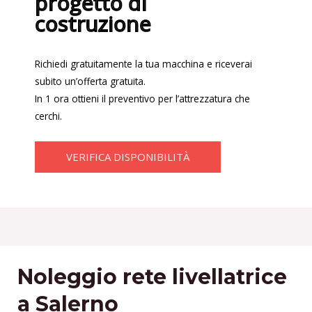
progetto di
costruzione
Richiedi gratuitamente la tua macchina e riceverai
subito un’offerta gratuita.
In 1 ora ottieni il preventivo per l’attrezzatura che
cerchi.
VERIFICA DISPONIBILITÀ
Noleggio rete livellatrice
a Salerno