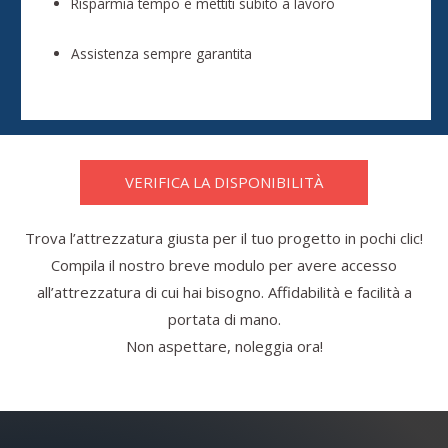
Risparmia tempo e mettiti subito a lavoro
Assistenza sempre garantita
VERIFICA LA DISPONIBILITÀ
Trova l’attrezzatura giusta per il tuo progetto in pochi clic!
Compila il nostro breve modulo per avere accesso
all’attrezzatura di cui hai bisogno. Affidabilità e facilità a
portata di mano.
Non aspettare, noleggia ora!