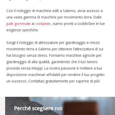
Con il noleggio di macchine edili a Salerno, avrai accesso a
una vasta gamma di macchine per movimento terra. Dalle
pale gommate
ai
container
, siamo pronti a soddisfare le tue
esigenze specifiche.
Scegli il noleggio di attrezzature per giardinaggio e mezzi
movimento terra a Salerno per ottenere l’attrezzatura di cui
hai bisogno senza stress. Forniamo macchine agricole per
giardinaggio di alta qualità, garantendo che il tuo lavoro
proceda senza intoppi. La nostra passione è mettere a tua
disposizione macchinari affidabili per rendere il tuo progetto
un successo. Contattaci gratuitamente per saperne di più!
Perché scegliere noi