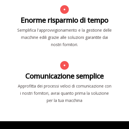
Enorme risparmio di tempo
Semplifica l'approvvigionamento e la gestione delle
macchine edili grazie alle soluzioni garantite dai
nostri fornitori.
Comunicazione semplice
Approfitta dei processi veloci di comunicazione con
i nostri fornitori, avrai quanto prima la soluzione
per la tua macchina