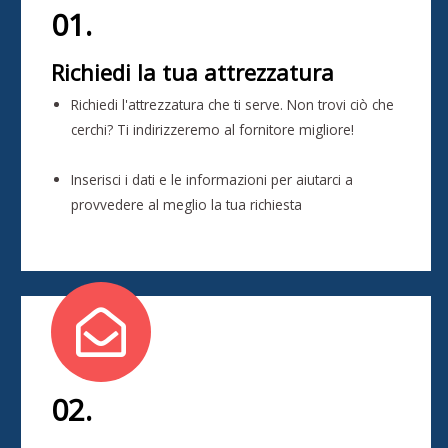
01.
Richiedi la tua attrezzatura
Richiedi l'attrezzatura che ti serve. Non trovi ciò che
cerchi? Ti indirizzeremo al fornitore migliore!
Inserisci i dati e le informazioni per aiutarci a
provvedere al meglio la tua richiesta
02.