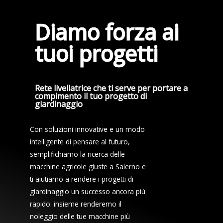
Diamo forza ai
tuoi progetti
Rete livellatrice che ti serve per portare a
compimento il tuo progetto di
giardinaggio
Con soluzioni innovative e un modo
intelligente di pensare al futuro,
semplifichiamo la ricerca delle
macchine agricole giuste a Salerno e
ti aiutiamo a rendere i progetti di
giardinaggio un successo ancora più
rapido: insieme renderemo il
noleggio delle tue macchine più