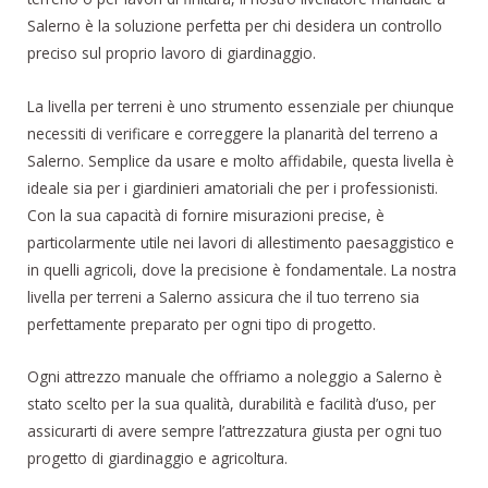
Salerno è la soluzione perfetta per chi desidera un controllo
preciso sul proprio lavoro di giardinaggio.
La livella per terreni è uno strumento essenziale per chiunque
necessiti di verificare e correggere la planarità del terreno a
Salerno. Semplice da usare e molto affidabile, questa livella è
ideale sia per i giardinieri amatoriali che per i professionisti.
Con la sua capacità di fornire misurazioni precise, è
particolarmente utile nei lavori di allestimento paesaggistico e
in quelli agricoli, dove la precisione è fondamentale. La nostra
livella per terreni a Salerno assicura che il tuo terreno sia
perfettamente preparato per ogni tipo di progetto.
Ogni attrezzo manuale che offriamo a noleggio a Salerno è
stato scelto per la sua qualità, durabilità e facilità d’uso, per
assicurarti di avere sempre l’attrezzatura giusta per ogni tuo
progetto di giardinaggio e agricoltura.