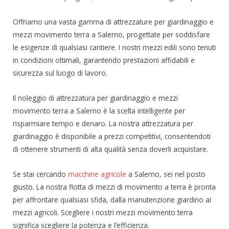
Offriamo una vasta gamma di attrezzature per giardinaggio e
mezzi movimento terra a Salerno, progettate per soddisfare
le esigenze di qualsiasi cantiere. I nostri mezzi edili sono tenuti
in condizioni ottimali, garantendo prestazioni affidabili e
sicurezza sul luogo di lavoro.
Il noleggio di attrezzatura per giardinaggio e mezzi
movimento terra a Salerno è la scelta intelligente per
risparmiare tempo e denaro. La nostra attrezzatura per
giardinaggio è disponibile a prezzi competitivi, consentendoti
di ottenere strumenti di alta qualità senza doverli acquistare.
Se stai cercando
macchine agricole
a Salerno, sei nel posto
giusto. La nostra flotta di mezzi di movimento a terra è pronta
per affrontare qualsiasi sfida, dalla manutenzione giardino ai
mezzi agricoli. Scegliere i nostri mezzi movimento terra
significa scegliere la potenza e l’efficienza.