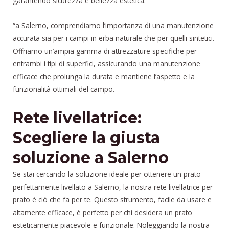
garantendo sicurezza e bellezza estetica.
“a Salerno, comprendiamo l’importanza di una manutenzione
accurata sia per i campi in erba naturale che per quelli sintetici.
Offriamo un’ampia gamma di attrezzature specifiche per
entrambi i tipi di superfici, assicurando una manutenzione
efficace che prolunga la durata e mantiene l’aspetto e la
funzionalità ottimali del campo.
Rete livellatrice:
Scegliere la giusta
soluzione a Salerno
Se stai cercando la soluzione ideale per ottenere un prato
perfettamente livellato a Salerno, la nostra rete livellatrice per
prato è ciò che fa per te. Questo strumento, facile da usare e
altamente efficace, è perfetto per chi desidera un prato
esteticamente piacevole e funzionale. Noleggiando la nostra