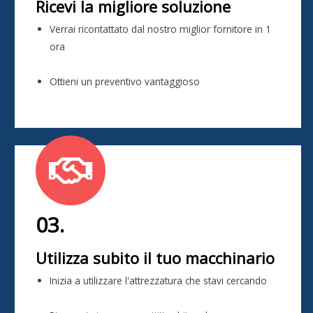
Ricevi la migliore soluzione
Verrai ricontattato dal nostro miglior fornitore in 1
ora
Ottieni un preventivo vantaggioso
03.
Utilizza subito il tuo macchinario
Inizia a utilizzare l'attrezzatura che stavi cercando