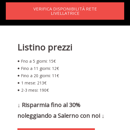
VERIFICA DISPONIBILITÀ RETE
LIVELLATRICE
Listino prezzi
Fno a 5 giorni: 15€
Fino a 11 giorni: 12€
Fino a 20 giorni: 11€
1 mese: 213€
2-3 mesi: 190€
↓ Risparmia fino al 30%
noleggiando a Salerno con noi ↓