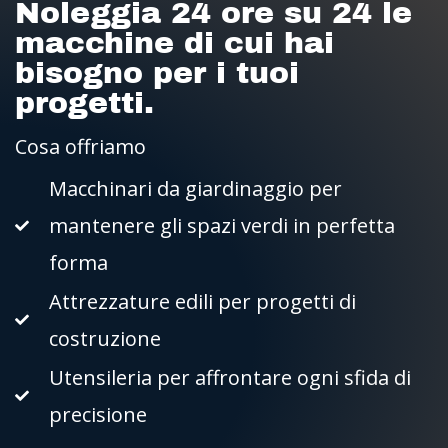
Noleggia 24 ore su 24 le
macchine di cui hai
bisogno per i tuoi
progetti.
Cosa offriamo
Macchinari da giardinaggio per
mantenere gli spazi verdi in perfetta
forma
Attrezzature edili per progetti di
costruzione
Utensileria per affrontare ogni sfida di
precisione