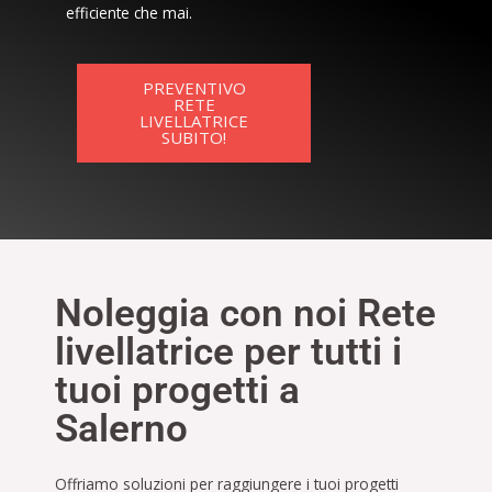
efficiente che mai.
PREVENTIVO
RETE
LIVELLATRICE
SUBITO!
Noleggia con noi Rete
livellatrice per tutti i
tuoi progetti a
Salerno
Offriamo soluzioni per raggiungere i tuoi progetti