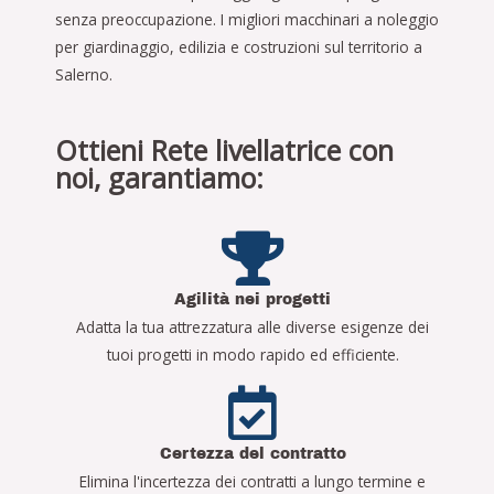
senza preoccupazione. I migliori macchinari a noleggio
per giardinaggio, edilizia e costruzioni sul territorio a
Salerno.
Ottieni Rete livellatrice con
noi, garantiamo:
Agilità nei progetti
Adatta la tua attrezzatura alle diverse esigenze dei
tuoi progetti in modo rapido ed efficiente.
Certezza del contratto
Elimina l'incertezza dei contratti a lungo termine e