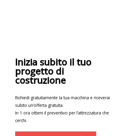
Inizia subito il tuo
progetto di
costruzione
Richiedi gratuitamente la tua macchina e riceverai
subito un’offerta gratuita.
In 1 ora ottieni il preventivo per l’attrezzatura che
cerchi.