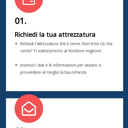
01.
Richiedi la tua attrezzatura
Richiedi l'attrezzatura che ti serve. Non trovi ciò che
cerchi? Ti indirizzeremo al fornitore migliore!
Inserisci i dati e le informazioni per aiutarci a
provvedere al meglio la tua richiesta