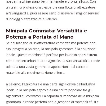
nostre macchine siano ben mantenute e pronte all’uso. Con
un team di professionisti esperti e una flotta di attrezzature
all’avanguardia, puoi essere certo di ricevere il miglior servizio
di noleggio attrezzature a Salerno.
Minipala Gommata: Versatilità e
Potenza a Portata di Mano
Se hai bisogno di un’attrezzatura compatta ma potente per i
tuoi progetti a Salerno, la minipala gommata è la soluzione
ideale. Questa macchina è perfetta per lavori in spazi ristretti,
come cantieri urbani o aree agricole. La sua versatilità la rende
adatta a una vasta gamma di applicazioni, dal carico di
materiale alla movimentazione di terra.
a Salerno, l’agricoltura è una parte significativa dell’industria
locale, e la minipala agricola è una scelta popolare tra gli
agricoltori e i coltivatori. La capacità di manovra della minipala
gommata la rende perfetta per la gestione di materiali sfusi e