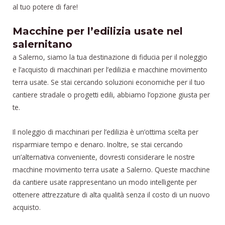
al tuo potere di fare!
Macchine per l’edilizia usate nel
salernitano
a Salerno, siamo la tua destinazione di fiducia per il noleggio
e l’acquisto di macchinari per l’edilizia e macchine movimento
terra usate. Se stai cercando soluzioni economiche per il tuo
cantiere stradale o progetti edili, abbiamo l’opzione giusta per
te.
Il noleggio di macchinari per l’edilizia è un’ottima scelta per
risparmiare tempo e denaro. Inoltre, se stai cercando
un’alternativa conveniente, dovresti considerare le nostre
macchine movimento terra usate a Salerno. Queste macchine
da cantiere usate rappresentano un modo intelligente per
ottenere attrezzature di alta qualità senza il costo di un nuovo
acquisto.