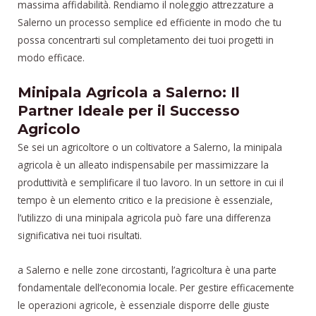
massima affidabilità. Rendiamo il noleggio attrezzature a
Salerno un processo semplice ed efficiente in modo che tu
possa concentrarti sul completamento dei tuoi progetti in
modo efficace.
Minipala Agricola a Salerno: Il
Partner Ideale per il Successo
Agricolo
Se sei un agricoltore o un coltivatore a Salerno, la minipala
agricola è un alleato indispensabile per massimizzare la
produttività e semplificare il tuo lavoro. In un settore in cui il
tempo è un elemento critico e la precisione è essenziale,
l’utilizzo di una minipala agricola può fare una differenza
significativa nei tuoi risultati.
a Salerno e nelle zone circostanti, l’agricoltura è una parte
fondamentale dell’economia locale. Per gestire efficacemente
le operazioni agricole, è essenziale disporre delle giuste