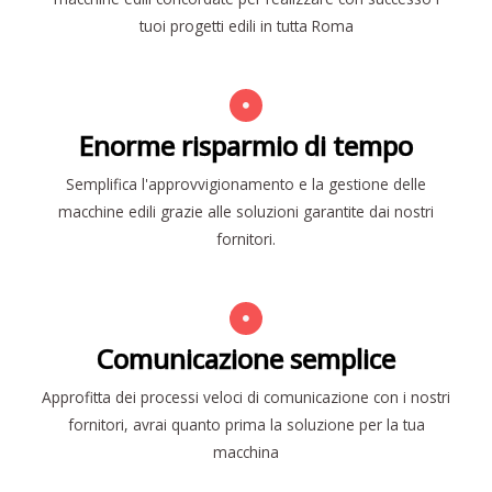
tuoi progetti edili in tutta Roma
Enorme risparmio di tempo
Semplifica l'approvvigionamento e la gestione delle
macchine edili grazie alle soluzioni garantite dai nostri
fornitori.
Comunicazione semplice
Approfitta dei processi veloci di comunicazione con i nostri
fornitori, avrai quanto prima la soluzione per la tua
macchina