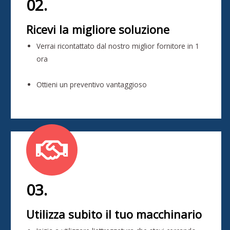
02.
Ricevi la migliore soluzione
Verrai ricontattato dal nostro miglior fornitore in 1
ora
Ottieni un preventivo vantaggioso
03.
Utilizza subito il tuo macchinario