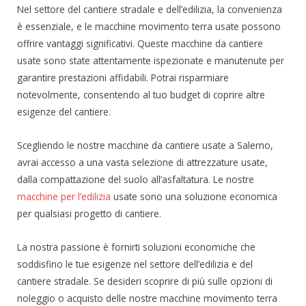
Nel settore del cantiere stradale e dell’edilizia, la convenienza
è essenziale, e le macchine movimento terra usate possono
offrire vantaggi significativi. Queste macchine da cantiere
usate sono state attentamente ispezionate e manutenute per
garantire prestazioni affidabili. Potrai risparmiare
notevolmente, consentendo al tuo budget di coprire altre
esigenze del cantiere.
Scegliendo le nostre macchine da cantiere usate a Salerno,
avrai accesso a una vasta selezione di attrezzature usate,
dalla compattazione del suolo all’asfaltatura. Le nostre
macchine per l’edilizia
usate sono una soluzione economica
per qualsiasi progetto di cantiere.
La nostra passione è fornirti soluzioni economiche che
soddisfino le tue esigenze nel settore dell’edilizia e del
cantiere stradale. Se desideri scoprire di più sulle opzioni di
noleggio o acquisto delle nostre macchine movimento terra