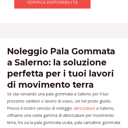
VERIFICA DISPONIBILITÀ
Noleggio Pala Gommata
a Salerno: la soluzione
perfetta per i tuoi lavori
di movimento terra
Se stai cercando una pala gommata a Salerno per il tuo
prossimo cantiere o lavoro di scavo, sei nel posto giusto.
Presso il nostro servizio di noleggio
attrezzature
a Salerno,
offriamo una vasta gamma di attrezzature per movimento
terra, tra cui la pala gommata usata, pala caricatrice gommata