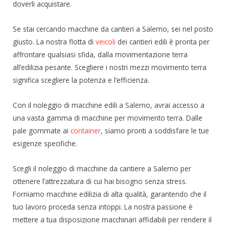
doverli acquistare.
Se stai cercando macchine da cantieri a Salerno, sei nel posto
giusto. La nostra flotta di
veicoli
dei cantieri edili è pronta per
affrontare qualsiasi sfida, dalla movimentazione terra
all’edilizia pesante. Scegliere i nostri mezzi movimento terra
significa scegliere la potenza e l’efficienza.
Con il noleggio di macchine edili a Salerno, avrai accesso a
una vasta gamma di macchine per movimento terra. Dalle
pale gommate ai
container
, siamo pronti a soddisfare le tue
esigenze specifiche.
Scegli il noleggio di macchine da cantiere a Salerno per
ottenere l’attrezzatura di cui hai bisogno senza stress.
Forniamo macchine edilizia di alta qualità, garantendo che il
tuo lavoro proceda senza intoppi. La nostra passione è
mettere a tua disposizione macchinari affidabili per rendere il