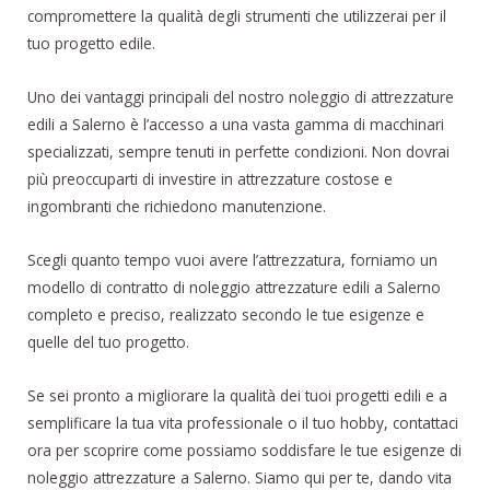
compromettere la qualità degli strumenti che utilizzerai per il
tuo progetto edile.
Uno dei vantaggi principali del nostro noleggio di attrezzature
edili a Salerno è l’accesso a una vasta gamma di macchinari
specializzati, sempre tenuti in perfette condizioni. Non dovrai
più preoccuparti di investire in attrezzature costose e
ingombranti che richiedono manutenzione.
Scegli quanto tempo vuoi avere l’attrezzatura, forniamo un
modello di contratto di noleggio attrezzature edili a Salerno
completo e preciso, realizzato secondo le tue esigenze e
quelle del tuo progetto.
Se sei pronto a migliorare la qualità dei tuoi progetti edili e a
semplificare la tua vita professionale o il tuo hobby, contattaci
ora per scoprire come possiamo soddisfare le tue esigenze di
noleggio attrezzature a Salerno. Siamo qui per te, dando vita