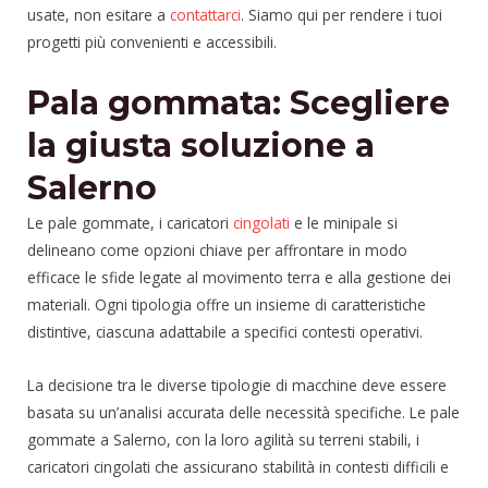
usate, non esitare a
contattarci
. Siamo qui per rendere i tuoi
progetti più convenienti e accessibili.
Pala gommata: Scegliere
la giusta soluzione a
Salerno
Le pale gommate, i caricatori
cingolati
e le minipale si
delineano come opzioni chiave per affrontare in modo
efficace le sfide legate al movimento terra e alla gestione dei
materiali. Ogni tipologia offre un insieme di caratteristiche
distintive, ciascuna adattabile a specifici contesti operativi.
La decisione tra le diverse tipologie di macchine deve essere
basata su un’analisi accurata delle necessità specifiche. Le pale
gommate a Salerno, con la loro agilità su terreni stabili, i
caricatori cingolati che assicurano stabilità in contesti difficili e