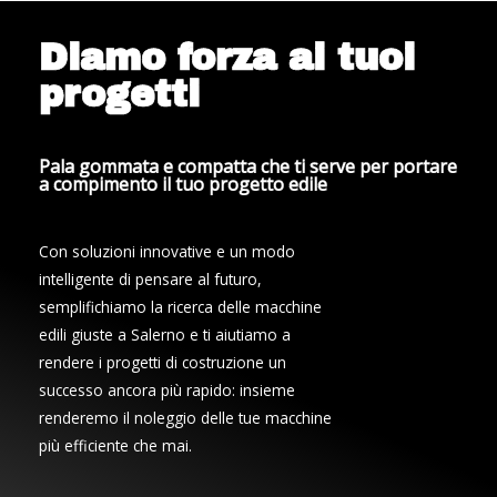
Diamo forza ai tuoi
progetti
Pala gommata e compatta che ti serve per portare
a compimento il tuo progetto edile
Con soluzioni innovative e un modo
intelligente di pensare al futuro,
semplifichiamo la ricerca delle macchine
edili giuste a Salerno e ti aiutiamo a
rendere i progetti di costruzione un
successo ancora più rapido: insieme
renderemo il noleggio delle tue macchine
più efficiente che mai.