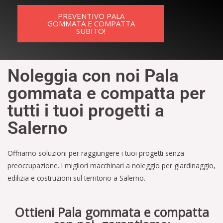
PREVENTIVO PALA
GOMMATA E COMPATTA
SUBITO!
Noleggia con noi Pala
gommata e compatta per
tutti i tuoi progetti a
Salerno
Offriamo soluzioni per raggiungere i tuoi progetti senza
preoccupazione. I migliori macchinari a noleggio per giardinaggio,
edilizia e costruzioni sul territorio a Salerno.
Ottieni Pala gommata e compatta