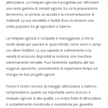
attrezzature. La minipala agricola è progettata per affrontare
una vasta gamma di compiti agricoli, tra cui la preparazione
del terreno, la semina, la raccolta e la movimentazione di
materiali. La sua versatilità e facilità d’uso la rendono una
scelta popolare tra gli agricoltori a Salerno.
La minipala agricola è compatta e maneggevole, il che la
rende ideale per operare in spazi ristretti, come serre o campi
con alberi fruttiferi. La sua capacità di sollevamento e la
varietà di accessori disponibili la rendono una macchina
estremamente versatile. Puoi facilmente adattarla alle tue
esigenze specifiche, consentendoti di risparmiare tempo ed
energia nei tuoi progetti agricoli.
Presso il nostro servizio di noleggio attrezzature a Salerno,
comprendiamo quanto sia importante avere accesso a
minipale agricole di alta qualità. La nostra flotta di attrezzature
è costantemente monitorata e manutenuta per garantire