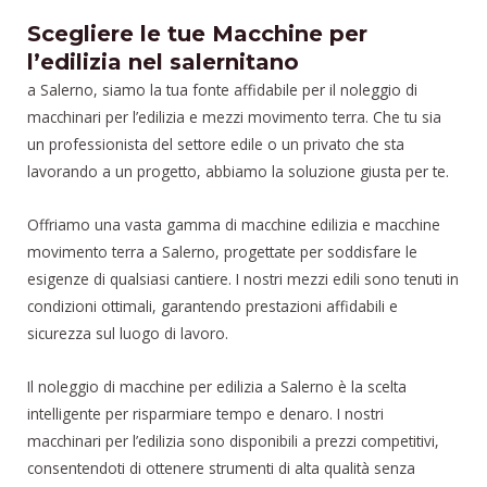
Scegliere le tue Macchine per
l’edilizia nel salernitano
a Salerno, siamo la tua fonte affidabile per il noleggio di
macchinari per l’edilizia e mezzi movimento terra. Che tu sia
un professionista del settore edile o un privato che sta
lavorando a un progetto, abbiamo la soluzione giusta per te.
Offriamo una vasta gamma di macchine edilizia e macchine
movimento terra a Salerno, progettate per soddisfare le
esigenze di qualsiasi cantiere. I nostri mezzi edili sono tenuti in
condizioni ottimali, garantendo prestazioni affidabili e
sicurezza sul luogo di lavoro.
Il noleggio di macchine per edilizia a Salerno è la scelta
intelligente per risparmiare tempo e denaro. I nostri
macchinari per l’edilizia sono disponibili a prezzi competitivi,
consentendoti di ottenere strumenti di alta qualità senza