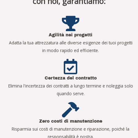
con noi, garantiamo:
Agilità nei progetti
Adatta la tua attrezzatura alle diverse esigenze dei tuoi progetti
in modo rapido ed efficiente.
Certezza del contratto
Elimina l'incertezza dei contratti a lungo termine e noleggia solo
quando serve.
Zero costi di manutenzione
Risparmia sui costi di manutenzione e riparazione, poiché la
responsabilità è nostra.