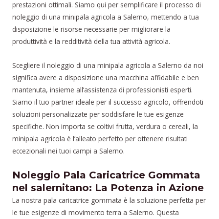
prestazioni ottimali. Siamo qui per semplificare il processo di
noleggio di una minipala agricola a Salerno, mettendo a tua
disposizione le risorse necessarie per migliorare la
produttività e la redditività della tua attività agricola.
Scegliere il noleggio di una minipala agricola a Salerno da noi
significa avere a disposizione una macchina affidabile e ben
mantenuta, insieme all’assistenza di professionisti esperti.
Siamo il tuo partner ideale per il successo agricolo, offrendoti
soluzioni personalizzate per soddisfare le tue esigenze
specifiche. Non importa se coltivi frutta, verdura o cereali, la
minipala agricola è l’alleato perfetto per ottenere risultati
eccezionali nei tuoi campi a Salerno.
Noleggio Pala Caricatrice Gommata
nel salernitano: La Potenza in Azione
La nostra pala caricatrice gommata è la soluzione perfetta per
le tue esigenze di movimento terra a Salerno. Questa