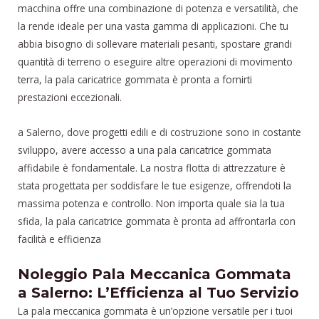
macchina offre una combinazione di potenza e versatilità, che
la rende ideale per una vasta gamma di applicazioni. Che tu
abbia bisogno di sollevare materiali pesanti, spostare grandi
quantità di terreno o eseguire altre operazioni di movimento
terra, la pala caricatrice gommata è pronta a fornirti
prestazioni eccezionali.
a Salerno, dove progetti edili e di costruzione sono in costante
sviluppo, avere accesso a una pala caricatrice gommata
affidabile è fondamentale. La nostra flotta di attrezzature è
stata progettata per soddisfare le tue esigenze, offrendoti la
massima potenza e controllo. Non importa quale sia la tua
sfida, la pala caricatrice gommata è pronta ad affrontarla con
facilità e efficienza
Noleggio Pala Meccanica Gommata
a Salerno: L’Efficienza al Tuo Servizio
La pala meccanica gommata è un’opzione versatile per i tuoi