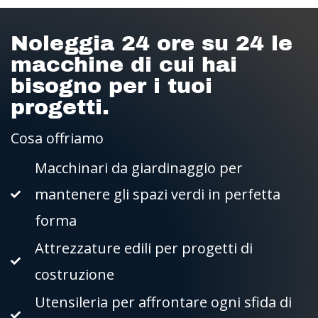
Noleggia 24 ore su 24 le
macchine di cui hai
bisogno per i tuoi
progetti.
Cosa offriamo
Macchinari da giardinaggio per
mantenere gli spazi verdi in perfetta
forma
Attrezzature edili per progetti di
costruzione
Utensileria per affrontare ogni sfida di