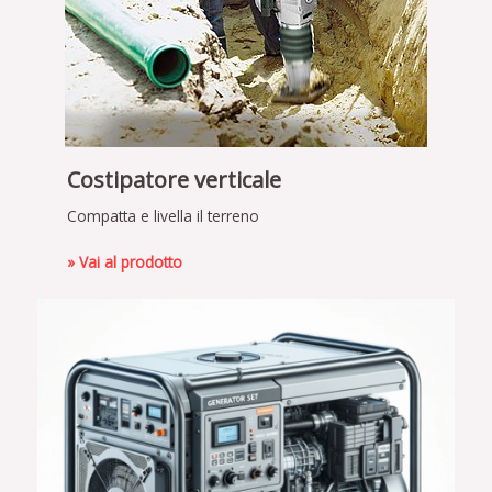
Costipatore verticale
Compatta e livella il terreno
» Vai al prodotto