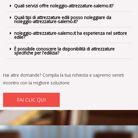
Quali servizi offre noleggio-attrezzature-salerno.it?
Quali tipi di attrezzature edili posso noleggiare da
noleggio-attrezzature-salerno.it?
noleggio-attrezzature-salerno.it ha esperienza nel settore
edile?
È possibile conoscere la disponibilità di attrezzature
specifiche per l'edilizia?
Hai altre domande?
Compila la tua richiesta e sapremo venirti
incontro con la migliore soluzione
FAI CLIC QUI