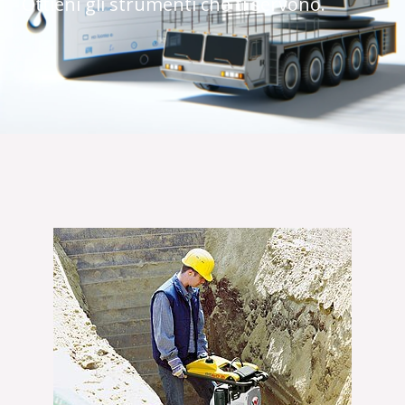
Ottieni gli strumenti che ti servono.