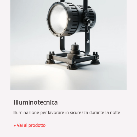
Illuminotecnica
Illuminazione per lavorare in sicurezza durante la notte
» Vai al prodotto