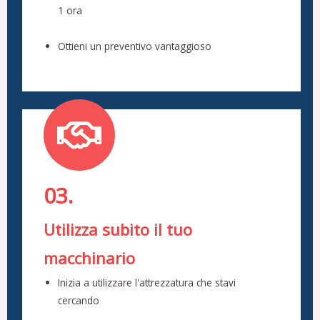
1 ora
Ottieni un preventivo vantaggioso
03.
Utilizza subito il tuo
macchinario
Inizia a utilizzare l'attrezzatura che stavi
cercando