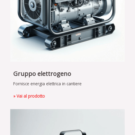
Gruppo elettrogeno
Fornisce energia elettrica in cantiere
» Vai al prodotto