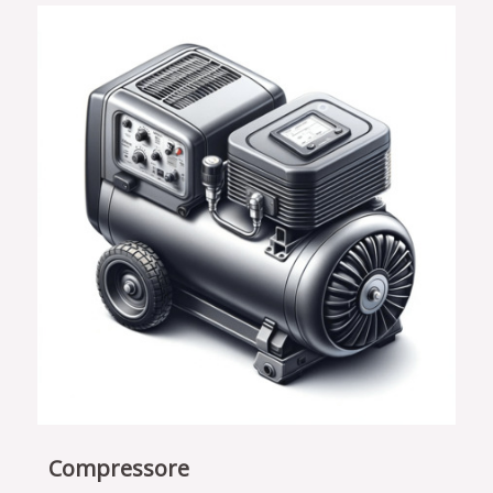
Compressore