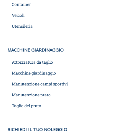
Container
Veicoli
Utensileria
MACCHINE GIARDINAGGIO
Attrezzatura da taglio
Macchine giardinaggio
Manutenzione campi sportivi
Manutenzione prato
Taglio del prato
RICHIEDI IL TUO NOLEGGIO