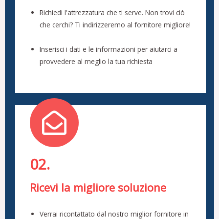
Richiedi l'attrezzatura che ti serve. Non trovi ciò
che cerchi? Ti indirizzeremo al fornitore migliore!
Inserisci i dati e le informazioni per aiutarci a
provvedere al meglio la tua richiesta
02.
Ricevi la migliore soluzione
Verrai ricontattato dal nostro miglior fornitore in