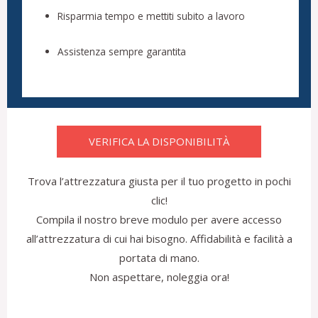
Risparmia tempo e mettiti subito a lavoro
Assistenza sempre garantita
VERIFICA LA DISPONIBILITÀ
Trova l’attrezzatura giusta per il tuo progetto in pochi
clic!
Compila il nostro breve modulo per avere accesso
all’attrezzatura di cui hai bisogno. Affidabilità e facilità a
portata di mano.
Non aspettare, noleggia ora!