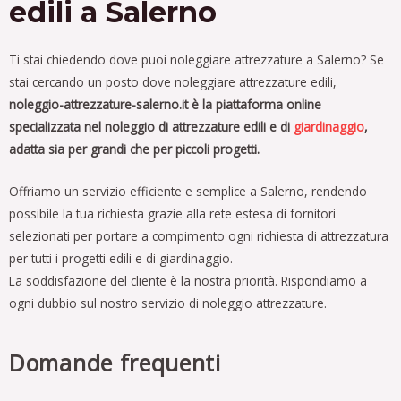
edili a Salerno
Ti stai chiedendo dove puoi noleggiare attrezzature a Salerno?
Se
stai cercando un posto dove noleggiare attrezzature edili,
noleggio-attrezzature-salerno.it è la piattaforma online
specializzata nel noleggio di attrezzature edili e di
giardinaggio
,
adatta sia per grandi che per piccoli progetti.
Offriamo un servizio efficiente e semplice a Salerno, rendendo
possibile la tua richiesta grazie alla rete estesa di fornitori
selezionati per portare a compimento ogni richiesta di attrezzatura
per tutti i progetti edili e di giardinaggio.
La soddisfazione del cliente è la nostra priorità. Rispondiamo a
ogni dubbio sul nostro servizio di noleggio attrezzature.
Domande frequenti