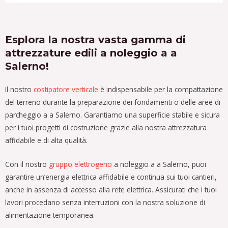
Esplora la nostra vasta gamma di
attrezzature edili a noleggio a a
Salerno!
Il nostro
costipatore verticale
è indispensabile per la compattazione
del terreno durante la preparazione dei fondamenti o delle aree di
parcheggio a a Salerno. Garantiamo una superficie stabile e sicura
per i tuoi progetti di costruzione grazie alla nostra attrezzatura
affidabile e di alta qualità.
Con il nostro
gruppo elettrogeno
a noleggio a a Salerno, puoi
garantire un’energia elettrica affidabile e continua sui tuoi cantieri,
anche in assenza di accesso alla rete elettrica. Assicurati che i tuoi
lavori procedano senza interruzioni con la nostra soluzione di
alimentazione temporanea.