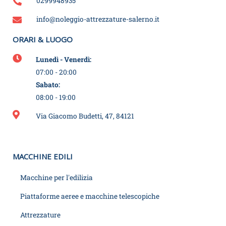
0299948935
info@noleggio-attrezzature-salerno.it
ORARI & LUOGO
Lunedì - Venerdì:
07:00 - 20:00
Sabato:
08:00 - 19:00
Via Giacomo Budetti, 47, 84121
MACCHINE EDILI
Macchine per l'edilizia
Piattaforme aeree e macchine telescopiche
Attrezzature