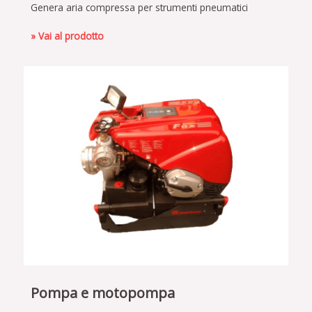
Genera aria compressa per strumenti pneumatici
» Vai al prodotto
Pompa e motopompa