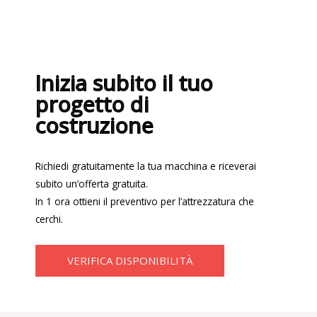
Inizia subito il tuo
progetto di
costruzione
Richiedi gratuitamente la tua macchina e riceverai
subito un’offerta gratuita.
In 1 ora ottieni il preventivo per l’attrezzatura che
cerchi.
VERIFICA DISPONIBILITÀ