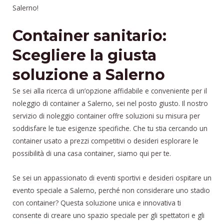
Salerno!
Container sanitario:
Scegliere la giusta
soluzione a Salerno
Se sei alla ricerca di un’opzione affidabile e conveniente per il
noleggio di container a Salerno, sei nel posto giusto. Il nostro
servizio di noleggio container offre soluzioni su misura per
soddisfare le tue esigenze specifiche. Che tu stia cercando un
container usato a prezzi competitivi o desideri esplorare le
possibilità di una casa container, siamo qui per te.
Se sei un appassionato di eventi sportivi e desideri ospitare un
evento speciale a Salerno, perché non considerare uno stadio
con container? Questa soluzione unica e innovativa ti
consente di creare uno spazio speciale per gli spettatori e gli