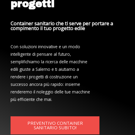
progetti
Container sanitario che ti serve per portare a
compimento il tuo progetto edile
Con soluzioni innovative e un modo
intelligente di pensare al futuro,
semplifichiamo la ricerca delle macchine
edili giuste a Salerno e ti aiutiamo a
rendere i progetti di costruzione un
successo ancora più rapido: insieme
renderemo il noleggio delle tue macchine
più efficiente che mai.
PREVENTIVO CONTAINER
SANITARIO SUBITO!