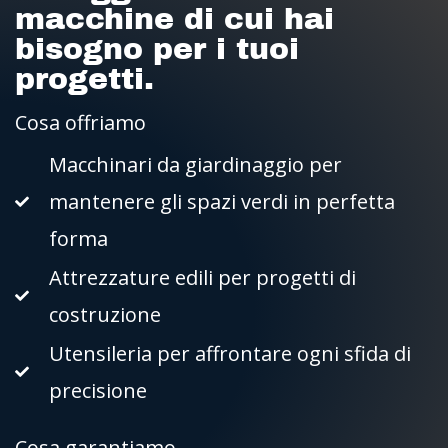
macchine di cui hai
bisogno per i tuoi
progetti.
Cosa offriamo
Macchinari da giardinaggio per
mantenere gli spazi verdi in perfetta
forma
Attrezzature edili per progetti di
costruzione
Utensileria per affrontare ogni sfida di
precisione
Cosa garantiamo