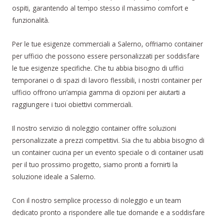
ospiti, garantendo al tempo stesso il massimo comfort e
funzionalità.
Per le tue esigenze commerciali a Salerno, offriamo container
per ufficio che possono essere personalizzati per soddisfare
le tue esigenze specifiche. Che tu abbia bisogno di uffici
temporanei o di spazi di lavoro flessibili, i nostri container per
ufficio offrono un’ampia gamma di opzioni per aiutarti a
raggiungere i tuoi obiettivi commerciali.
Il nostro servizio di noleggio container offre soluzioni
personalizzate a prezzi competitivi. Sia che tu abbia bisogno di
un container cucina per un evento speciale o di container usati
per il tuo prossimo progetto, siamo pronti a fornirti la
soluzione ideale a Salerno.
Con il nostro semplice processo di noleggio e un team
dedicato pronto a rispondere alle tue domande e a soddisfare