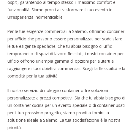
ospiti, garantendo al tempo stesso il massimo comfort e
funzionalità. Siamo pronti a trasformare il tuo evento in
un’esperienza indimenticabile.
Per le tue esigenze commerciali a Salerno, offriamo container
per ufficio che possono essere personalizzati per soddisfare
le tue esigenze specifiche. Che tu abbia bisogno di uffici
temporanei o di spazi di lavoro flessibili, i nostri container per
ufficio offrono un’ampia gamma di opzioni per aiutarti a
raggiungere i tuoi obiettivi commerciali. Scegli la flessibilità e la
comodità per la tua attività.
Il nostro servizio di noleggio container offre soluzioni
personalizzate a prezzi competitivi. Sia che tu abbia bisogno di
un container cucina per un evento speciale o di container usati
per il tuo prossimo progetto, siamo pronti a fornirti la
soluzione ideale a Salerno. La tua soddisfazione è la nostra
priorità.