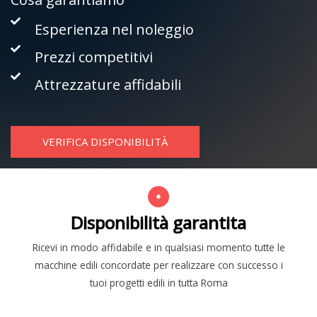
Esperienza nel noleggio
Prezzi competitivi
Attrezzature affidabili
VERIFICA DISPONIBILITÀ
Disponibilità garantita
Ricevi in modo affidabile e in qualsiasi momento tutte le
macchine edili concordate per realizzare con successo i
tuoi progetti edili in tutta Roma