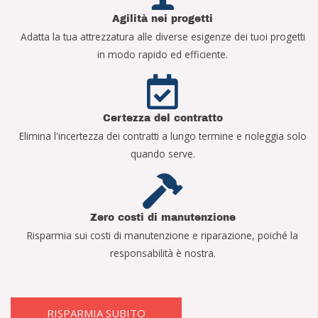
Agilità nei progetti
Adatta la tua attrezzatura alle diverse esigenze dei tuoi progetti
in modo rapido ed efficiente.
Certezza del contratto
Elimina l'incertezza dei contratti a lungo termine e noleggia solo
quando serve.
Zero costi di manutenzione
Risparmia sui costi di manutenzione e riparazione, poiché la
responsabilità è nostra.
RISPARMIA SUBITO