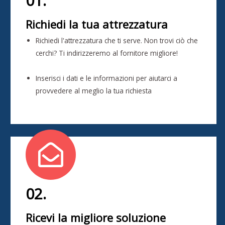
01.
Richiedi la tua attrezzatura
Richiedi l'attrezzatura che ti serve. Non trovi ciò che
cerchi? Ti indirizzeremo al fornitore migliore!
Inserisci i dati e le informazioni per aiutarci a
provvedere al meglio la tua richiesta
02.
Ricevi la migliore soluzione