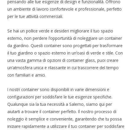
pensando alle tue esigenze di design e funzionalità. Offrono
un ambiente di lavoro confortevole e professionale, perfetto
per le tue attività commerciali.
Se hai un pollice verde e desideri migliorare il tuo spazio
esterno, non perdere l’opportunità di noleggiare un container
da giardino. Questi container sono progettati per trasformare
il tuo giardino o spazio esterno in un’oasi di verde e stile. Con
una vasta gamma di opzioni di container glass, puoi creare
un’atmosfera unica e rilassante in cui trascorrere del tempo
con familiari e amici.
I nostri container sono disponibili in varie dimensioni e
configurazioni per soddisfare le tue esigenze specifiche.
Qualunque sia la tua necessità a Salerno, siamo qui per
aiutarti a trovare il container perfetto. Il nostro processo di
noleggio è semplice e conveniente, garantendo che tu possa
iniziare rapidamente a utilizzare il tuo container per soddisfare