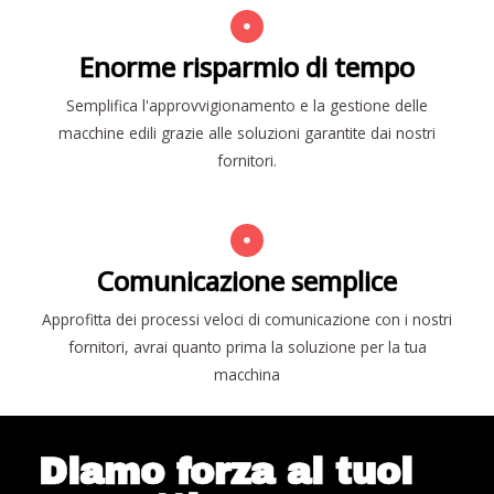
Enorme risparmio di tempo
Semplifica l'approvvigionamento e la gestione delle
macchine edili grazie alle soluzioni garantite dai nostri
fornitori.
Comunicazione semplice
Approfitta dei processi veloci di comunicazione con i nostri
fornitori, avrai quanto prima la soluzione per la tua
macchina
Diamo forza ai tuoi