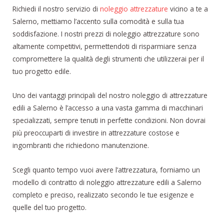
Richiedi il nostro servizio di
noleggio attrezzature
vicino a te a
Salerno, mettiamo l’accento sulla comodità e sulla tua
soddisfazione. I nostri prezzi di noleggio attrezzature sono
altamente competitivi, permettendoti di risparmiare senza
compromettere la qualità degli strumenti che utilizzerai per il
tuo progetto edile.
Uno dei vantaggi principali del nostro noleggio di attrezzature
edili a Salerno è l’accesso a una vasta gamma di macchinari
specializzati, sempre tenuti in perfette condizioni. Non dovrai
più preoccuparti di investire in attrezzature costose e
ingombranti che richiedono manutenzione.
Scegli quanto tempo vuoi avere l’attrezzatura, forniamo un
modello di contratto di noleggio attrezzature edili a Salerno
completo e preciso, realizzato secondo le tue esigenze e
quelle del tuo progetto.