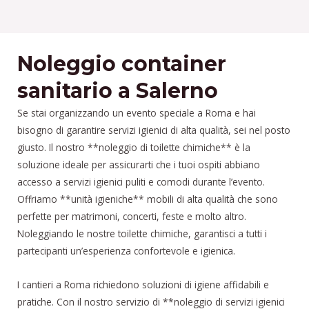
Noleggio container
sanitario a Salerno
Se stai organizzando un evento speciale a Roma e hai
bisogno di garantire servizi igienici di alta qualità, sei nel posto
giusto. Il nostro **noleggio di toilette chimiche** è la
soluzione ideale per assicurarti che i tuoi ospiti abbiano
accesso a servizi igienici puliti e comodi durante l’evento.
Offriamo **unità igieniche** mobili di alta qualità che sono
perfette per matrimoni, concerti, feste e molto altro.
Noleggiando le nostre toilette chimiche, garantisci a tutti i
partecipanti un’esperienza confortevole e igienica.
I cantieri a Roma richiedono soluzioni di igiene affidabili e
pratiche. Con il nostro servizio di **noleggio di servizi igienici