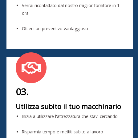
Verrai ricontattato dal nostro miglior fornitore in 1
ora
Ottieni un preventivo vantaggioso
03.
Utilizza subito il tuo macchinario
Inizia a utilizzare l'attrezzatura che stavi cercando
Risparmia tempo e mettiti subito a lavoro