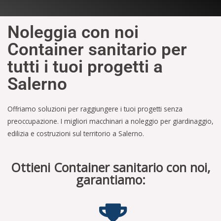
Noleggia con noi
Container sanitario per
tutti i tuoi progetti a
Salerno
Offriamo soluzioni per raggiungere i tuoi progetti senza
preoccupazione. I migliori macchinari a noleggio per giardinaggio,
edilizia e costruzioni sul territorio a Salerno.
Ottieni Container sanitario con noi,
garantiamo: