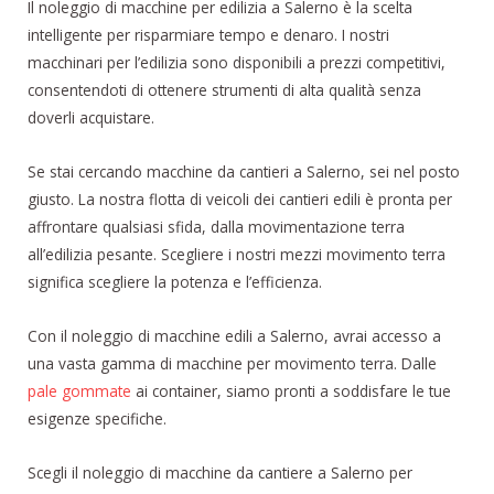
Il noleggio di macchine per edilizia a Salerno è la scelta
intelligente per risparmiare tempo e denaro. I nostri
macchinari per l’edilizia sono disponibili a prezzi competitivi,
consentendoti di ottenere strumenti di alta qualità senza
doverli acquistare.
Se stai cercando macchine da cantieri a Salerno, sei nel posto
giusto. La nostra flotta di veicoli dei cantieri edili è pronta per
affrontare qualsiasi sfida, dalla movimentazione terra
all’edilizia pesante. Scegliere i nostri mezzi movimento terra
significa scegliere la potenza e l’efficienza.
Con il noleggio di macchine edili a Salerno, avrai accesso a
una vasta gamma di macchine per movimento terra. Dalle
pale gommate
ai container, siamo pronti a soddisfare le tue
esigenze specifiche.
Scegli il noleggio di macchine da cantiere a Salerno per