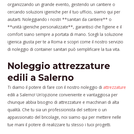
organizzando un grande evento, gestendo un cantiere o
cercando soluzioni igieniche per il tuo ufficio, siamo qui per
aiutarti. Noleggiando i nostri **sanitari da cantiere** o
**unità igieniche personalizzate**, garantisci che l’igiene e il
comfort siano sempre a portata di mano. Scegli la soluzione
igienica giusta per te a Roma e scopri come il nostro servizio
di noleggio di container sanitari può semplificare la tua vita.
Noleggio attrezzature
edili a Salerno
Ti diamo il potere di fare con il nostro noleggio di
attrezzature
edili a Salerno! Un’opzione conveniente e vantaggiosa per
chiunque abbia bisogno di attrezzature e macchinari di alta
qualità. Che tu sia un professionista del settore o un
appassionato del bricolage, noi siamo qui per mettere nelle
tue mani il potere di realizzare tu stesso i tuoi progetti.