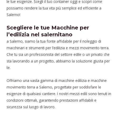
le tue esigenze. Scegli il tuo container oggi e scopri come
possiamo rendere la tua vita più semplice ed efficiente a
Salerno!
Scegliere le tue Macchine per
l’edilizia nel salernitano
a Salerno, siamo la tua fonte affidabile per il noleggio di
macchinari e strumenti per l’edilizia e mezzi movimento terra.
Che tu sia un professionista del settore edile o un privato che
sta lavorando a un progetto, abbiamo la soluzione giusta per
te.
Offriamo una vasta gamma di macchine edilizia e macchine
movimento terra a Salerno, progettate per soddisfare le
esigenze di qualsiasi cantiere. I nostri mezzi edili sono tenuti in
condizioni ottimali, garantendo prestazioni affidabili e
sicurezza sul luogo di lavoro.