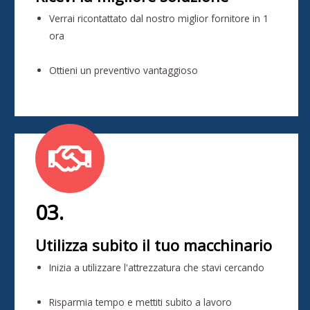
Verrai ricontattato dal nostro miglior fornitore in 1
ora
Ottieni un preventivo vantaggioso
03.
Utilizza subito il tuo macchinario
Inizia a utilizzare l'attrezzatura che stavi cercando
Risparmia tempo e mettiti subito a lavoro