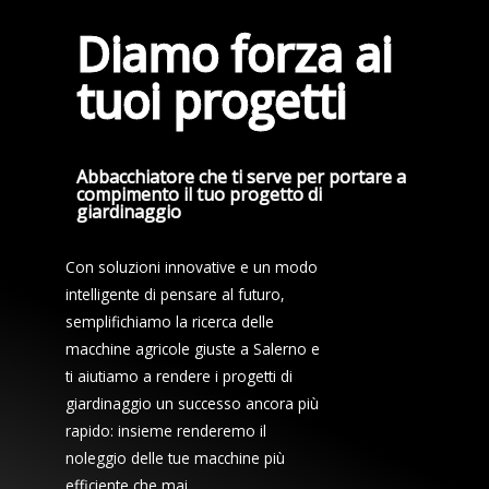
Diamo forza ai
tuoi progetti
Abbacchiatore che ti serve per portare a
compimento il tuo progetto di
giardinaggio
Con soluzioni innovative e un modo
intelligente di pensare al futuro,
semplifichiamo la ricerca delle
macchine agricole giuste a Salerno e
ti aiutiamo a rendere i progetti di
giardinaggio un successo ancora più
rapido: insieme renderemo il
noleggio delle tue macchine più
efficiente che mai.