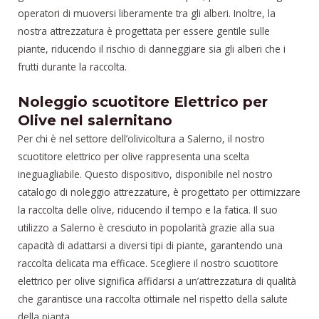
operatori di muoversi liberamente tra gli alberi. Inoltre, la
nostra attrezzatura è progettata per essere gentile sulle
piante, riducendo il rischio di danneggiare sia gli alberi che i
frutti durante la raccolta.
Noleggio scuotitore Elettrico per
Olive nel salernitano
Per chi è nel settore dell’olivicoltura a Salerno, il nostro
scuotitore elettrico per olive rappresenta una scelta
ineguagliabile. Questo dispositivo, disponibile nel nostro
catalogo di noleggio attrezzature, è progettato per ottimizzare
la raccolta delle olive, riducendo il tempo e la fatica. Il suo
utilizzo a Salerno è cresciuto in popolarità grazie alla sua
capacità di adattarsi a diversi tipi di piante, garantendo una
raccolta delicata ma efficace. Scegliere il nostro scuotitore
elettrico per olive significa affidarsi a un’attrezzatura di qualità
che garantisce una raccolta ottimale nel rispetto della salute
della pianta.