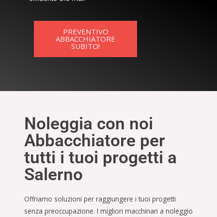
PREVENTIVO
ABBACCHIATORE
SUBITO!
Noleggia con noi
Abbacchiatore per
tutti i tuoi progetti a
Salerno
Offriamo soluzioni per raggiungere i tuoi progetti
senza preoccupazione. I migliori macchinari a noleggio