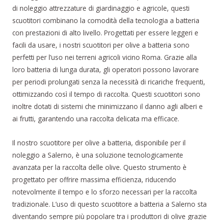
di noleggio attrezzature di giardinaggio e agricole, questi
scuotitori combinano la comodità della tecnologia a batteria
con prestazioni di alto livello. Progettati per essere leggeri e
facili da usare, i nostri scuotitori per olive a batteria sono
perfetti per l’uso nei terreni agricoli vicino Roma. Grazie alla
loro batteria di lunga durata, gli operatori possono lavorare
per periodi prolungati senza la necessità di ricariche frequenti,
ottimizzando così il tempo di raccolta. Questi scuotitori sono
inoltre dotati di sistemi che minimizzano il danno agli alberi e
ai frutti, garantendo una raccolta delicata ma efficace.
Il nostro scuotitore per olive a batteria, disponibile per il
noleggio a Salerno, è una soluzione tecnologicamente
avanzata per la raccolta delle olive. Questo strumento è
progettato per offrire massima efficienza, riducendo
notevolmente il tempo e lo sforzo necessari per la raccolta
tradizionale. L’uso di questo scuotitore a batteria a Salerno sta
diventando sempre più popolare tra i produttori di olive grazie