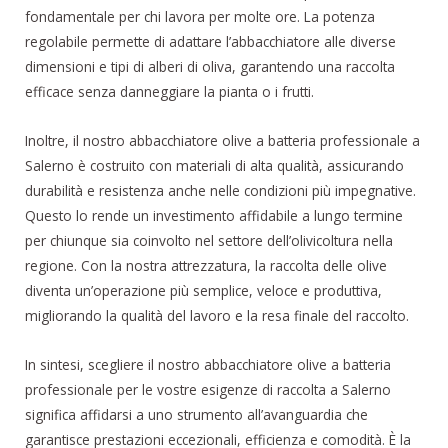
fondamentale per chi lavora per molte ore. La potenza
regolabile permette di adattare l’abbacchiatore alle diverse
dimensioni e tipi di alberi di oliva, garantendo una raccolta
efficace senza danneggiare la pianta o i frutti.
Inoltre, il nostro abbacchiatore olive a batteria professionale a
Salerno è costruito con materiali di alta qualità, assicurando
durabilità e resistenza anche nelle condizioni più impegnative.
Questo lo rende un investimento affidabile a lungo termine
per chiunque sia coinvolto nel settore dell’olivicoltura nella
regione. Con la nostra attrezzatura, la raccolta delle olive
diventa un’operazione più semplice, veloce e produttiva,
migliorando la qualità del lavoro e la resa finale del raccolto.
In sintesi, scegliere il nostro abbacchiatore olive a batteria
professionale per le vostre esigenze di raccolta a Salerno
significa affidarsi a uno strumento all’avanguardia che
garantisce prestazioni eccezionali, efficienza e comodità. È la