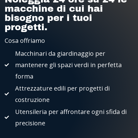
macchine di cui hai
bisogno per i tuoi
progetti.
Cosa offriamo
Macchinari da giardinaggio per
mantenere gli spazi verdi in perfetta
forma
Attrezzature edili per progetti di
costruzione
Utensileria per affrontare ogni sfida di
precisione