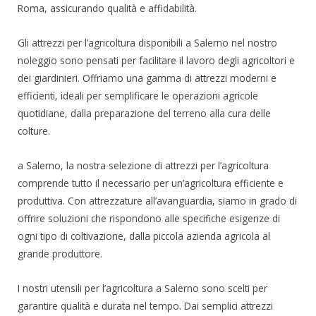
Roma, assicurando qualità e affidabilità.
Gli attrezzi per l’agricoltura disponibili a Salerno nel nostro
noleggio sono pensati per facilitare il lavoro degli agricoltori e
dei giardinieri. Offriamo una gamma di attrezzi moderni e
efficienti, ideali per semplificare le operazioni agricole
quotidiane, dalla preparazione del terreno alla cura delle
colture.
a Salerno, la nostra selezione di attrezzi per l’agricoltura
comprende tutto il necessario per un’agricoltura efficiente e
produttiva. Con attrezzature all’avanguardia, siamo in grado di
offrire soluzioni che rispondono alle specifiche esigenze di
ogni tipo di coltivazione, dalla piccola azienda agricola al
grande produttore.
I nostri utensili per l’agricoltura a Salerno sono scelti per
garantire qualità e durata nel tempo. Dai semplici attrezzi