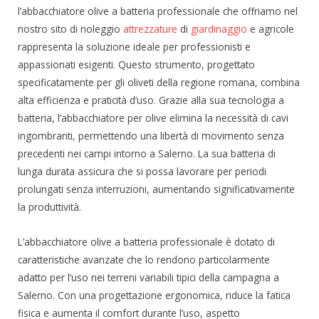
l’abbacchiatore olive a batteria professionale che offriamo nel
nostro sito di noleggio
attrezzature
di
giardinaggio
e agricole
rappresenta la soluzione ideale per professionisti e
appassionati esigenti. Questo strumento, progettato
specificatamente per gli oliveti della regione romana, combina
alta efficienza e praticità d’uso. Grazie alla sua tecnologia a
batteria, l’abbacchiatore per olive elimina la necessità di cavi
ingombranti, permettendo una libertà di movimento senza
precedenti nei campi intorno a Salerno. La sua batteria di
lunga durata assicura che si possa lavorare per periodi
prolungati senza interruzioni, aumentando significativamente
la produttività.
L’abbacchiatore olive a batteria professionale è dotato di
caratteristiche avanzate che lo rendono particolarmente
adatto per l’uso nei terreni variabili tipici della campagna a
Salerno. Con una progettazione ergonomica, riduce la fatica
fisica e aumenta il comfort durante l’uso, aspetto