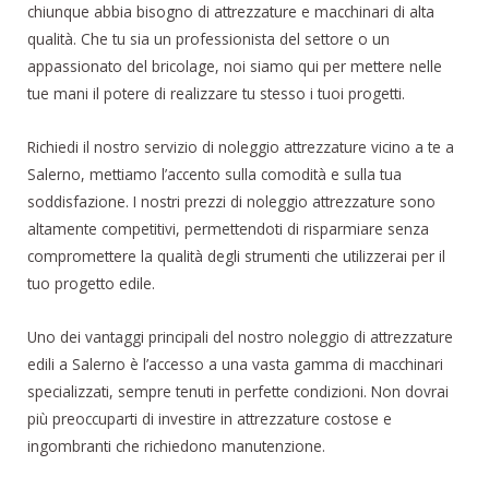
chiunque abbia bisogno di attrezzature e macchinari di alta
qualità. Che tu sia un professionista del settore o un
appassionato del bricolage, noi siamo qui per mettere nelle
tue mani il potere di realizzare tu stesso i tuoi progetti.
Richiedi il nostro servizio di noleggio attrezzature vicino a te a
Salerno, mettiamo l’accento sulla comodità e sulla tua
soddisfazione. I nostri prezzi di noleggio attrezzature sono
altamente competitivi, permettendoti di risparmiare senza
compromettere la qualità degli strumenti che utilizzerai per il
tuo progetto edile.
Uno dei vantaggi principali del nostro noleggio di attrezzature
edili a Salerno è l’accesso a una vasta gamma di macchinari
specializzati, sempre tenuti in perfette condizioni. Non dovrai
più preoccuparti di investire in attrezzature costose e
ingombranti che richiedono manutenzione.