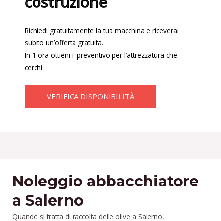
costruzione
Richiedi gratuitamente la tua macchina e riceverai
subito un’offerta gratuita.
In 1 ora ottieni il preventivo per l’attrezzatura che
cerchi.
VERIFICA DISPONIBILITÀ
Noleggio abbacchiatore
a Salerno
Quando si tratta di raccolta delle olive a Salerno,