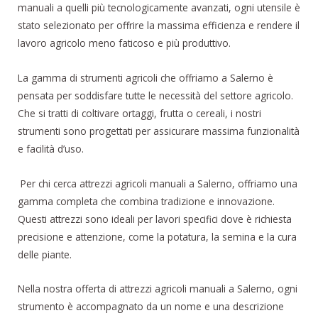
manuali a quelli più tecnologicamente avanzati, ogni utensile è
stato selezionato per offrire la massima efficienza e rendere il
lavoro agricolo meno faticoso e più produttivo.
La gamma di strumenti agricoli che offriamo a Salerno è
pensata per soddisfare tutte le necessità del settore agricolo.
Che si tratti di coltivare ortaggi, frutta o cereali, i nostri
strumenti sono progettati per assicurare massima funzionalità
e facilità d’uso.
Per chi cerca attrezzi agricoli manuali a Salerno, offriamo una
gamma completa che combina tradizione e innovazione.
Questi attrezzi sono ideali per lavori specifici dove è richiesta
precisione e attenzione, come la potatura, la semina e la cura
delle piante.
Nella nostra offerta di attrezzi agricoli manuali a Salerno, ogni
strumento è accompagnato da un nome e una descrizione