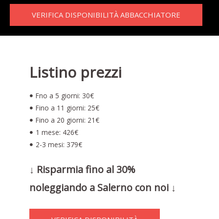
VERIFICA DISPONIBILITÀ ABBACCHIATORE
Listino prezzi
Fno a 5 giorni: 30€
Fino a 11 giorni: 25€
Fino a 20 giorni: 21€
1 mese: 426€
2-3 mesi: 379€
↓ Risparmia fino al 30%
noleggiando a Salerno con noi ↓