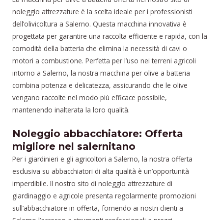
noleggio attrezzature è la scelta ideale per i professionisti
dell’olivicoltura a Salerno. Questa macchina innovativa è
progettata per garantire una raccolta efficiente e rapida, con la
comodità della batteria che elimina la necessità di cavi o
motori a combustione. Perfetta per l’uso nei terreni agricoli
intorno a Salerno, la nostra macchina per olive a batteria
combina potenza e delicatezza, assicurando che le olive
vengano raccolte nel modo più efficace possibile,
mantenendo inalterata la loro qualità.
Noleggio abbacchiatore: Offerta
migliore nel salernitano
Per i giardinieri e gli agricoltori a Salerno, la nostra offerta
esclusiva su abbacchiatori di alta qualità è un’opportunità
imperdibile. Il nostro sito di noleggio attrezzature di
giardinaggio e agricole presenta regolarmente promozioni
sull’abbacchiatore in offerta, fornendo ai nostri clienti a