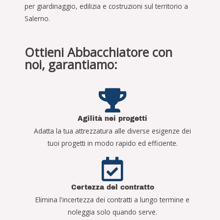
per giardinaggio, edilizia e costruzioni sul territorio a
Salerno.
Ottieni Abbacchiatore con
noi, garantiamo:
Agilità nei progetti
Adatta la tua attrezzatura alle diverse esigenze dei
tuoi progetti in modo rapido ed efficiente.
Certezza del contratto
Elimina l'incertezza dei contratti a lungo termine e
noleggia solo quando serve.