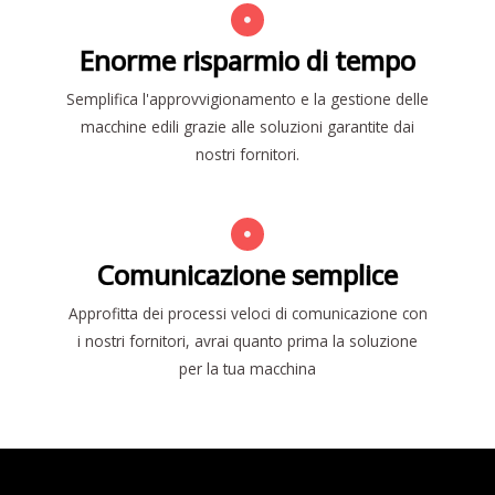
Enorme risparmio di tempo
Semplifica l'approvvigionamento e la gestione delle
macchine edili grazie alle soluzioni garantite dai
nostri fornitori.
Comunicazione semplice
Approfitta dei processi veloci di comunicazione con
i nostri fornitori, avrai quanto prima la soluzione
per la tua macchina