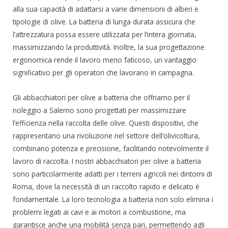
alla sua capacità di adattarsi a varie dimensioni di alberi e
tipologie di olive. La batteria di lunga durata assicura che
l’attrezzatura possa essere utilizzata per l’intera giornata,
massimizzando la produttività. Inoltre, la sua progettazione
ergonomica rende il lavoro meno faticoso, un vantaggio
significativo per gli operatori che lavorano in campagna.
Gli abbacchiatori per olive a batteria che offriamo per il
noleggio a Salerno sono progettati per massimizzare
l’efficienza nella raccolta delle olive. Questi dispositivi, che
rappresentano una rivoluzione nel settore dell’olivicoltura,
combinano potenza e precisione, facilitando notevolmente il
lavoro di raccolta. I nostri abbacchiatori per olive a batteria
sono particolarmente adatti per i terreni agricoli nei dintorni di
Roma, dove la necessità di un raccolto rapido e delicato è
fondamentale. La loro tecnologia a batteria non solo elimina i
problemi legati ai cavi e ai motori a combustione, ma
garantisce anche una mobilità senza pari, permettendo agli