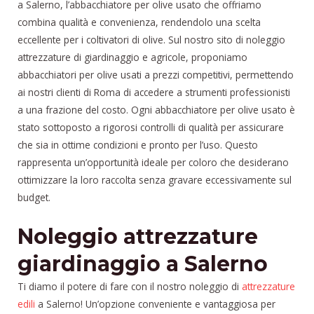
a Salerno, l’abbacchiatore per olive usato che offriamo
combina qualità e convenienza, rendendolo una scelta
eccellente per i coltivatori di olive. Sul nostro sito di noleggio
attrezzature di giardinaggio e agricole, proponiamo
abbacchiatori per olive usati a prezzi competitivi, permettendo
ai nostri clienti di Roma di accedere a strumenti professionisti
a una frazione del costo. Ogni abbacchiatore per olive usato è
stato sottoposto a rigorosi controlli di qualità per assicurare
che sia in ottime condizioni e pronto per l’uso. Questo
rappresenta un’opportunità ideale per coloro che desiderano
ottimizzare la loro raccolta senza gravare eccessivamente sul
budget.
Noleggio attrezzature
giardinaggio a Salerno
Ti diamo il potere di fare con il nostro noleggio di
attrezzature
edili
a Salerno! Un’opzione conveniente e vantaggiosa per