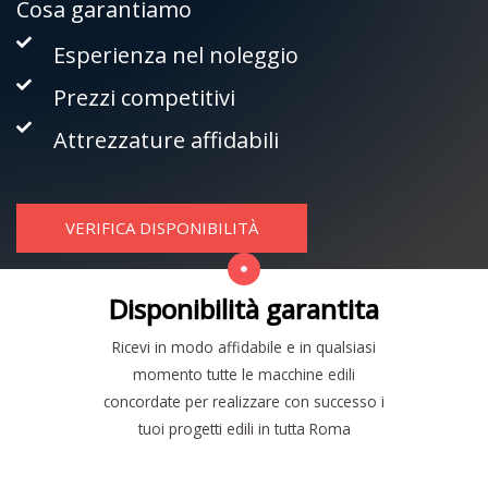
Cosa garantiamo
Esperienza nel noleggio
Prezzi competitivi
Attrezzature affidabili
VERIFICA DISPONIBILITÀ
Disponibilità garantita
Ricevi in modo affidabile e in qualsiasi
momento tutte le macchine edili
concordate per realizzare con successo i
tuoi progetti edili in tutta Roma