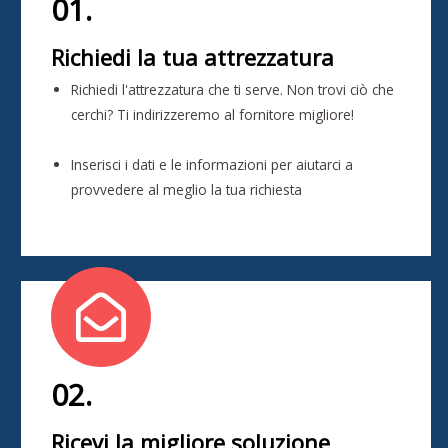
01.
Richiedi la tua attrezzatura
Richiedi l'attrezzatura che ti serve. Non trovi ciò che
cerchi? Ti indirizzeremo al fornitore migliore!
Inserisci i dati e le informazioni per aiutarci a
provvedere al meglio la tua richiesta
02.
Ricevi la migliore soluzione