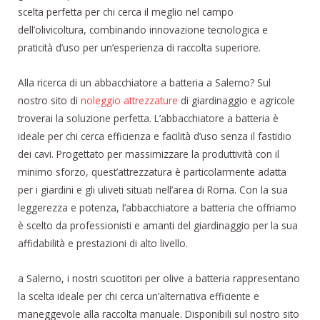
scelta perfetta per chi cerca il meglio nel campo
dell’olivicoltura, combinando innovazione tecnologica e
praticità d’uso per un’esperienza di raccolta superiore.
Alla ricerca di un abbacchiatore a batteria a Salerno? Sul
nostro sito di
noleggio attrezzature
di giardinaggio e agricole
troverai la soluzione perfetta. L’abbacchiatore a batteria è
ideale per chi cerca efficienza e facilità d’uso senza il fastidio
dei cavi. Progettato per massimizzare la produttività con il
minimo sforzo, quest’attrezzatura è particolarmente adatta
per i giardini e gli uliveti situati nell’area di Roma. Con la sua
leggerezza e potenza, l’abbacchiatore a batteria che offriamo
è scelto da professionisti e amanti del giardinaggio per la sua
affidabilità e prestazioni di alto livello.
a Salerno, i nostri scuotitori per olive a batteria rappresentano
la scelta ideale per chi cerca un’alternativa efficiente e
maneggevole alla raccolta manuale. Disponibili sul nostro sito