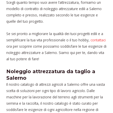
Scegli quanto tempo vuoi avere l’attrezzatura, forniamo un
modello di contratto di noleggio attrezzature edili a Salerno
completo e preciso, realizzato secondo le tue esigenze e
quelle del tuo progetto.
Se sei pronto a migliorare la qualità dei tuoi progetti edili e a
semplificare la tua vita professionale o il tuo hobby,
contattaci
ora per scoprire come possiamo soddisfare le tue esigenze di
noleggio attrezzature a Salerno. Siamo qui per te, dando vita
al tuo potere di fare!
Noleggio attrezzatura da taglio a
Salerno
Il nostro catalogo di attrezzi agricoli a Salerno offre una vasta
scelta di soluzioni per ogni tipo di lavoro agricolo. Dalle
macchine per la lavorazione del terreno agli strumenti per la
semina e la raccolta, il nostro catalogo è stato curato per
soddisfare le esigenze di ogni agricoltore nella regione di